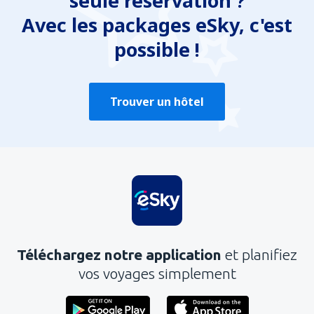
seule réservation ?
Avec les packages eSky, c'est
possible !
Trouver un hôtel
Téléchargez notre application
et planifiez
vos voyages simplement