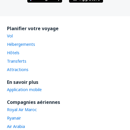
Planifier votre voyage
Vol
Hébergements
Hôtels
Transferts
Attractions
En savoir plus
Application mobile
Compagnies aériennes
Royal Air Maroc
Ryanair
Air Arabia