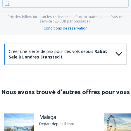
Prix des billets incluant les redevances aéroportuaires (sans frais de
service :
25
EUR
par passager)
Conditions de réservation
Créer une alerte de prix pour des vols depuis
Rabat
Sale
à
Londres Stansted !
Nous avons trouvé d'autres offres pour vous
Malaga
Départ depuis Rabat