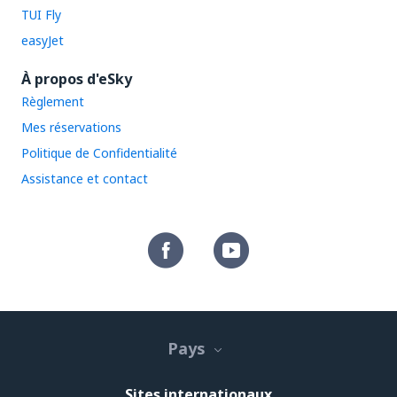
TUI Fly
easyJet
À propos d'eSky
Règlement
Mes réservations
Politique de Confidentialité
Assistance et contact
Pays
Sites internationaux