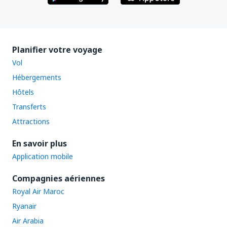
Planifier votre voyage
Vol
Hébergements
Hôtels
Transferts
Attractions
En savoir plus
Application mobile
Compagnies aériennes
Royal Air Maroc
Ryanair
Air Arabia