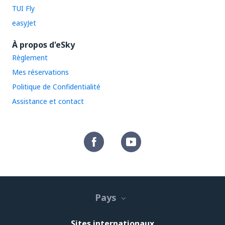
TUI Fly
easyJet
À propos d'eSky
Règlement
Mes réservations
Politique de Confidentialité
Assistance et contact
Pays
Sites internationaux