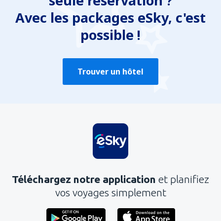
seule réservation ?
Avec les packages eSky, c'est
possible !
Trouver un hôtel
Téléchargez notre application
et planifiez
vos voyages simplement