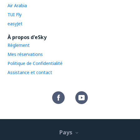
Air Arabia
TUI Fly
easyJet
À propos d'eSky
Règlement
Mes réservations
Politique de Confidentialité
Assistance et contact
Pays