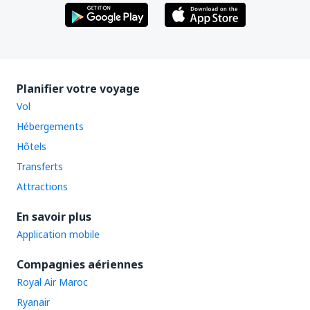
Planifier votre voyage
Vol
Hébergements
Hôtels
Transferts
Attractions
En savoir plus
Application mobile
Compagnies aériennes
Royal Air Maroc
Ryanair