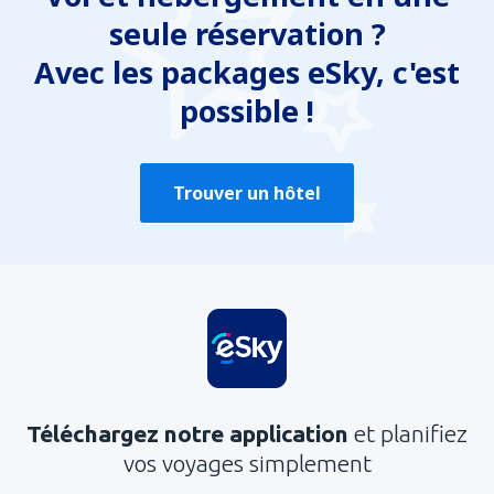
seule réservation ?
Avec les packages eSky, c'est
possible !
Trouver un hôtel
Téléchargez notre application
et planifiez
vos voyages simplement