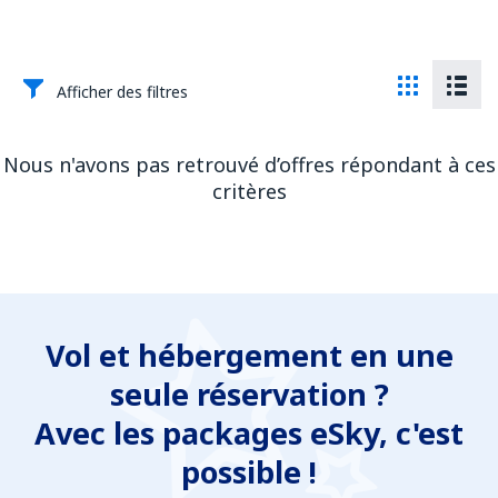
Afficher des filtres
Nous n'avons pas retrouvé d’offres répondant à ces
critères
Vol et hébergement en une
seule réservation ?
Avec les packages eSky, c'est
possible !