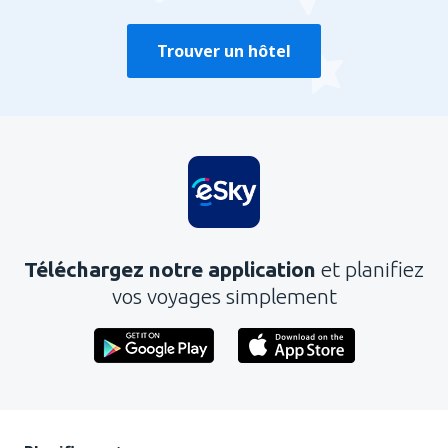
Trouver un hôtel
Téléchargez notre application
et planifiez
vos voyages simplement