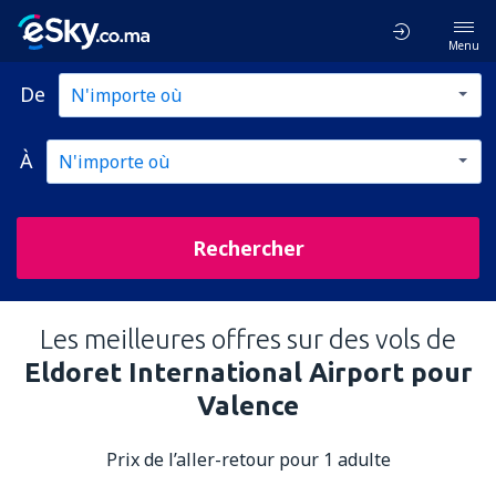
Menu
De
À
Rechercher
Les meilleures offres sur des vols de
Eldoret International Airport pour
Valence
Prix de l’aller-retour pour 1 adulte