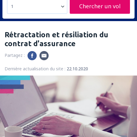
Chercher un vol
1
Rétractation et résiliation du
contrat d'assurance
Partagez :
Dernière actualisation du site :
22.10.2020