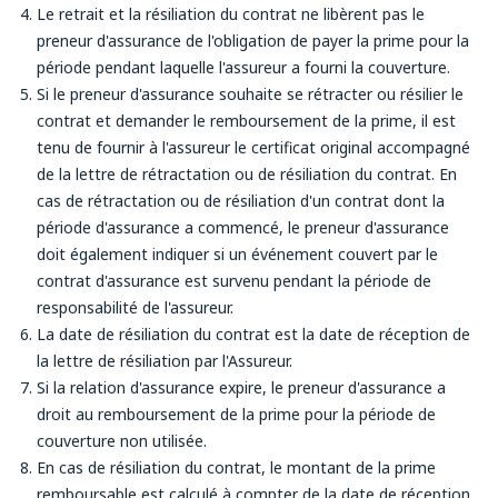
Le retrait et la résiliation du contrat ne libèrent pas le
preneur d'assurance de l'obligation de payer la prime pour la
période pendant laquelle l'assureur a fourni la couverture.
Si le preneur d'assurance souhaite se rétracter ou résilier le
contrat et demander le remboursement de la prime, il est
tenu de fournir à l'assureur le certificat original accompagné
de la lettre de rétractation ou de résiliation du contrat. En
cas de rétractation ou de résiliation d'un contrat dont la
période d'assurance a commencé, le preneur d'assurance
doit également indiquer si un événement couvert par le
contrat d'assurance est survenu pendant la période de
responsabilité de l'assureur.
La date de résiliation du contrat est la date de réception de
la lettre de résiliation par l'Assureur.
Si la relation d'assurance expire, le preneur d'assurance a
droit au remboursement de la prime pour la période de
couverture non utilisée.
En cas de résiliation du contrat, le montant de la prime
remboursable est calculé à compter de la date de réception