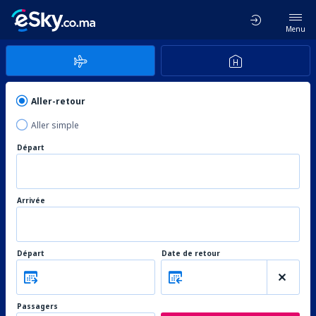
Menu
Aller-retour
Aller simple
Départ
Arrivée
Départ
Date de retour
Passagers