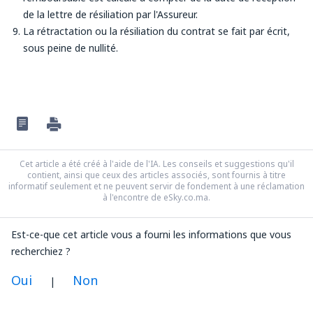
de la lettre de résiliation par l'Assureur.
La rétractation ou la résiliation du contrat se fait par écrit,
sous peine de nullité.
Cet article a été créé à l'aide de l'IA. Les conseils et suggestions qu'il
contient, ainsi que ceux des articles associés, sont fournis à titre
informatif seulement et ne peuvent servir de fondement à une réclamation
à l'encontre de eSky.co.ma.
Est-ce-que cet article vous a fourni les informations que vous
recherchiez ?
Oui
Non
|