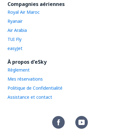
Compagnies aériennes
Royal Air Maroc
Ryanair
Air Arabia
TUI Fly
easyJet
À propos d'eSky
Règlement
Mes réservations
Politique de Confidentialité
Assistance et contact