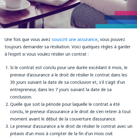
Une fois que vous avez
souscrit une assurance
,
vous pouvez
toujours demander sa résiliation. Voici quelques règles à garder
à l'esprit si vous voulez résilier un contrat :
Si le contrat est conclu pour une durée excédant 6 mois, le
preneur d'assurance a le droit de résilier le contrat dans les
30 jours suivant la date de sa conclusion et, s'il s'agit d'un
entrepreneur, dans les 7 jours suivant la date de sa
conclusion.
Quelle que soit la période pour laquelle le contrat a été
conclu, le preneur d'assurance a le droit de s'en retirer à tout
moment avant le début de la couverture d’assurance.
Le preneur d'assurance a le droit de résilier le contrat avec un
préavis d'un mois à compter de la fin d'un mois civil.