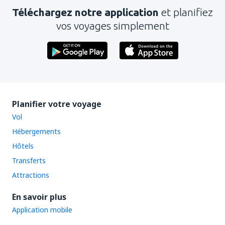
Téléchargez notre application
et planifiez
vos voyages simplement
Planifier votre voyage
Vol
Hébergements
Hôtels
Transferts
Attractions
En savoir plus
Application mobile