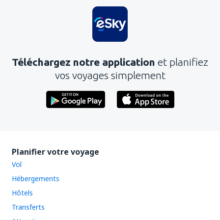
Téléchargez notre application
et planifiez
vos voyages simplement
Planifier votre voyage
Vol
Hébergements
Hôtels
Transferts