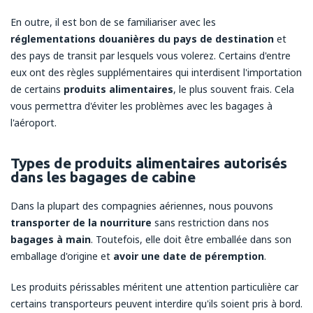
En outre, il est bon de se familiariser avec les
réglementations douanières du pays de destination
et
des pays de transit par lesquels vous volerez. Certains d'entre
eux ont des règles supplémentaires qui interdisent l'importation
de certains
produits alimentaires
, le plus souvent frais. Cela
vous permettra d'éviter les problèmes avec les bagages à
l'aéroport.
Types de produits alimentaires autorisés
dans les bagages de cabine
Dans la plupart des compagnies aériennes, nous pouvons
transporter de la nourriture
sans restriction dans nos
bagages à main
. Toutefois, elle doit être emballée dans son
emballage d'origine et
avoir une date de péremption
.
Les produits périssables méritent une attention particulière car
certains transporteurs peuvent interdire qu'ils soient pris à bord.