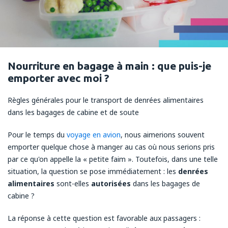
Nourriture en bagage à main : que puis-je
emporter avec moi ?
Règles générales pour le transport de denrées alimentaires
dans les bagages de cabine et de soute
Pour le temps du
voyage en avion
, nous aimerions souvent
emporter quelque chose à manger au cas où nous serions pris
par ce qu'on appelle la « petite faim ». Toutefois, dans une telle
situation, la question se pose immédiatement : les
denrées
alimentaires
sont-elles
autorisées
dans les bagages de
cabine ?
La réponse à cette question est favorable aux passagers :