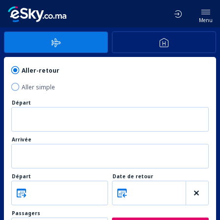
Menu
Aller-retour
Aller simple
Départ
Arrivée
Départ
Date de retour
Passagers