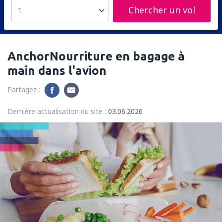
Chercher un vol
1
AnchorNourriture en bagage à
main dans l'avion
Partagez :
Dernière actualisation du site :
03.06.2026