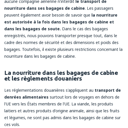
aucune compagnie aérienne n'interdit
le transport de
nourriture dans ses bagages de cabine
. Les passagers
peuvent également avoir besoin de savoir que
la nourriture
est autorisée à la fois dans les bagages de cabine et
dans les bagages de soute.
Dans le cas des bagages
enregistrés, nous pouvons transporter presque tout, dans le
cadre des normes de sécurité et des dimensions et poids des
bagages. Toutefois, il existe plusieurs restrictions concernant la
nourriture dans les bagages de cabine.
La nourriture dans les bagages de cabine
et les règlements douaniers
Les réglementations douanières s'appliquent au
transport de
denrées alimentaires
surtout lors de voyages en dehors de
l'UE vers les États membres de l'UE. La viande, les produits
laitiers et autres produits d'origine animale, ainsi que les fruits
et légumes, ne sont pas admis dans les bagages de cabine sur
ces vols.