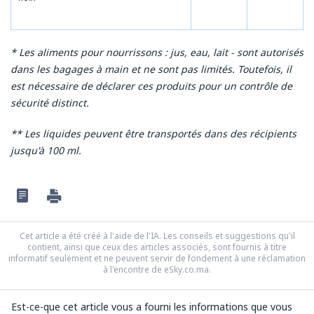
* Les aliments pour nourrissons : jus, eau, lait - sont autorisés
dans les bagages à main et ne sont pas limités. Toutefois, il
est nécessaire de déclarer ces produits pour un contrôle de
sécurité distinct.
** Les liquides peuvent être transportés dans des récipients
jusqu'à 100 ml.
Cet article a été créé à l'aide de l'IA. Les conseils et suggestions qu'il
contient, ainsi que ceux des articles associés, sont fournis à titre
informatif seulement et ne peuvent servir de fondement à une réclamation
à l'encontre de eSky.co.ma.
Est-ce-que cet article vous a fourni les informations que vous