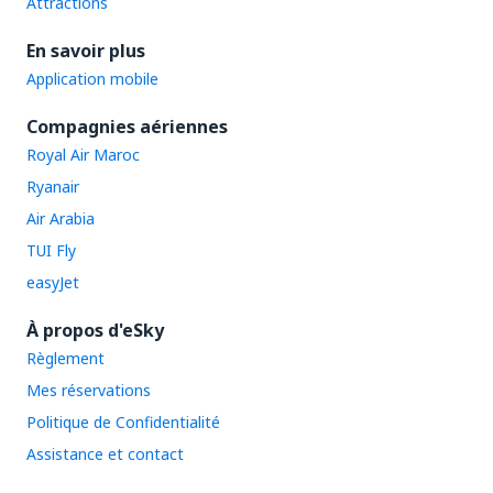
Attractions
En savoir plus
Application mobile
Compagnies aériennes
Royal Air Maroc
Ryanair
Air Arabia
TUI Fly
easyJet
À propos d'eSky
Règlement
Mes réservations
Politique de Confidentialité
Assistance et contact