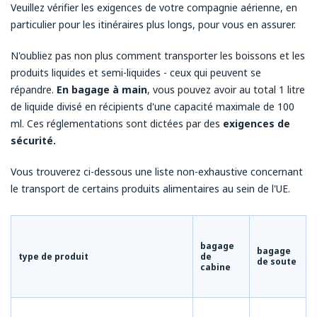
Veuillez vérifier les exigences de votre compagnie aérienne, en
particulier pour les itinéraires plus longs, pour vous en assurer.
N'oubliez pas non plus comment transporter les boissons et les
produits liquides et semi-liquides - ceux qui peuvent se
répandre.
En bagage à main
, vous pouvez avoir au total 1 litre
de liquide divisé en récipients d'une capacité maximale de 100
ml. Ces réglementations sont dictées par des
exigences de
sécurité.
Vous trouverez ci-dessous une liste non-exhaustive concernant
le transport de certains produits alimentaires au sein de l'UE.
bagage
bagage
type de produit
de
de soute
cabine