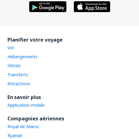
Planifier votre voyage
Vol
Hébergements
Hôtels
Transferts
Attractions
En savoir plus
Application mobile
Compagnies aériennes
Royal Air Maroc
Ryanair