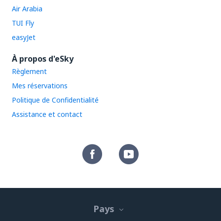
Air Arabia
TUI Fly
easyJet
À propos d'eSky
Règlement
Mes réservations
Politique de Confidentialité
Assistance et contact
Pays