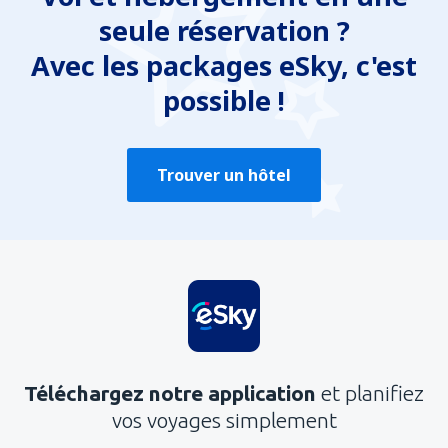
seule réservation ?
Avec les packages eSky, c'est
possible !
Trouver un hôtel
Téléchargez notre application
et planifiez
vos voyages simplement