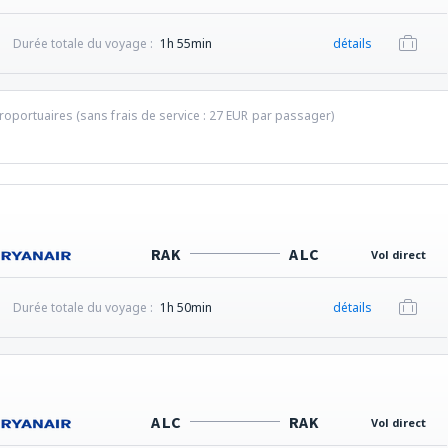
Durée totale du voyage :
1h 55min
détails
éroportuaires (sans frais de service :
27
EUR
par passager)
RAK
ALC
Vol direct
Durée totale du voyage :
1h 50min
détails
ALC
RAK
Vol direct