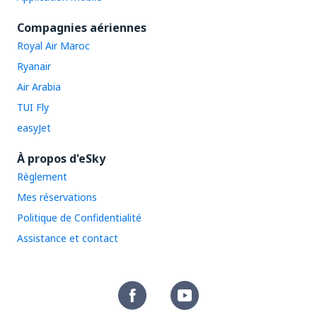
Compagnies aériennes
Royal Air Maroc
Ryanair
Air Arabia
TUI Fly
easyJet
À propos d'eSky
Règlement
Mes réservations
Politique de Confidentialité
Assistance et contact