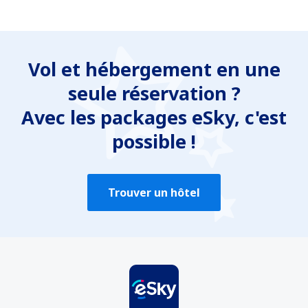
Vol et hébergement en une
seule réservation ?
Avec les packages eSky, c'est
possible !
Trouver un hôtel