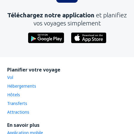
Téléchargez notre application
et planifiez
vos voyages simplement
Planifier votre voyage
Vol
Hébergements
Hôtels
Transferts
Attractions
En savoir plus
Application mobile